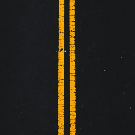
Fast pris